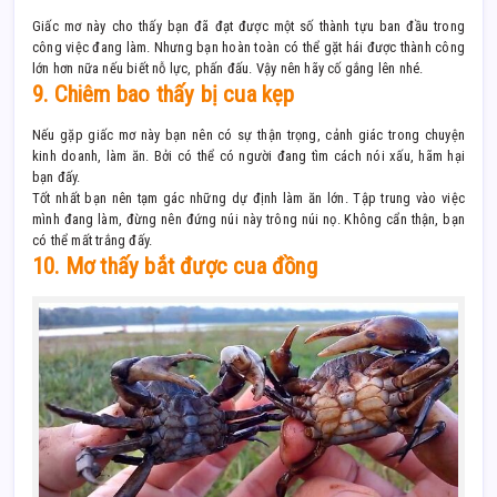
Giấc mơ này cho thấy bạn đã đạt được một số thành tựu ban đầu trong
công việc đang làm. Nhưng bạn hoàn toàn có thể gặt hái được thành công
lớn hơn nữa nếu biết nỗ lực, phấn đấu. Vậy nên hãy cố gắng lên nhé.
9. Chiêm bao thấy bị cua kẹp
Nếu gặp giấc mơ này bạn nên có sự thận trọng, cảnh giác trong chuyện
kinh doanh, làm ăn. Bởi có thể có người đang tìm cách nói xấu, hãm hại
bạn đấy.
Tốt nhất bạn nên tạm gác những dự định làm ăn lớn. Tập trung vào việc
mình đang làm, đừng nên đứng núi này trông núi nọ. Không cẩn thận, bạn
có thể mất trắng đấy.
10. Mơ thấy bắt được cua đồng