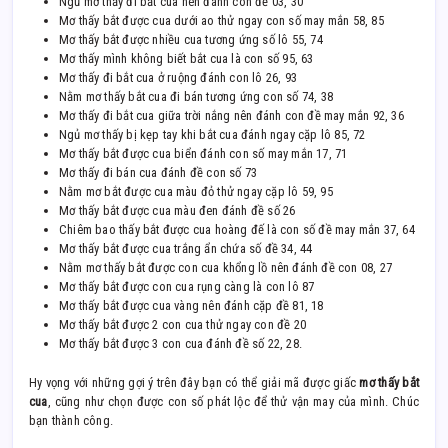
Ngủ mơ thấy đi bắt cua nên đánh con đề 03, 30
Mơ thấy bắt được cua dưới ao thử ngay con số may mắn 58, 85
Mơ thấy bắt được nhiều cua tương ứng số lô 55, 74
Mơ thấy mình không biết bắt cua là con số 95, 63
Mơ thấy đi bắt cua ở ruộng đánh con lô 26, 93
Nằm mơ thấy bắt cua đi bán tương ứng con số 74, 38
Mơ thấy đi bắt cua giữa trời nắng nên đánh con đề may mắn 92, 36
Ngủ mơ thấy bị kẹp tay khi bắt cua đánh ngay cặp lô 85, 72
Mơ thấy bắt được cua biển đánh con số may mắn 17, 71
Mơ thấy đi bán cua đánh đề con số 73
Nằm mơ bắt được cua màu đỏ thử ngay cặp lô 59, 95
Mơ thấy bắt được cua màu đen đánh đề số 26
Chiêm bao thấy bắt được cua hoàng đế là con số đề may mắn 37, 64
Mơ thấy bắt được cua trắng ẩn chứa số đề 34, 44
Nằm mơ thấy bắt được con cua khổng lồ nên đánh đề con 08, 27
Mơ thấy bắt được con cua rụng càng là con lô 87
Mơ thấy bắt được cua vàng nên đánh cặp đề 81, 18
Mơ thấy bắt được 2 con cua thử ngay con đề 20
Mơ thấy bắt được 3 con cua đánh đề số 22, 28.
Hy vọng với những gợi ý trên đây bạn có thể giải mã được giấc
mơ thấy bắt
cua
, cũng như chọn được con số phát lộc để thử vận may của mình. Chúc
bạn thành công.