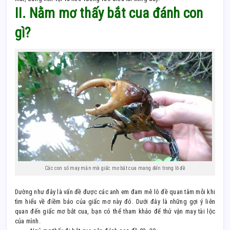
II. Nằm mơ thấy bắt cua đánh con
gì?
Các con số may mắn mà giấc mơ bắt cua mang đến trong lô đề
Dường như đây là vấn đề được các anh em đam mê lô đề quan tâm mỗi khi
tìm hiểu về điềm báo của giấc mơ này đó. Dưới đây là những gợi ý liên
quan đến giấc mơ bắt cua, bạn có thể tham khảo để thử vận may tài lộc
của mình.