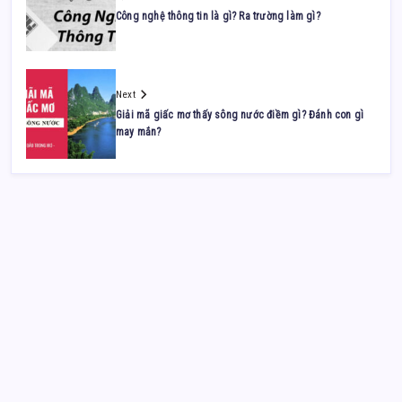
Công nghệ thông tin là gì? Ra trường làm gì?
Next
Giải mã giấc mơ thấy sông nước điềm gì? Đánh con gì
may mắn?
Tìm kiếm