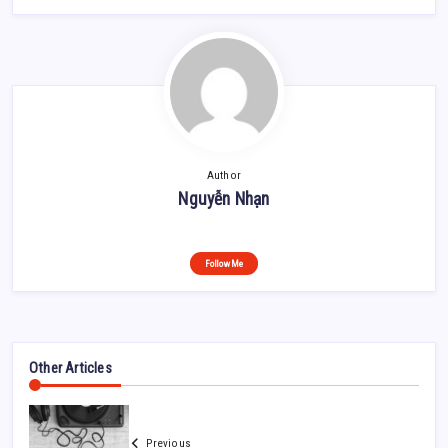
Author
Nguyễn Nhạn
Follow Me
Other Articles
Previous