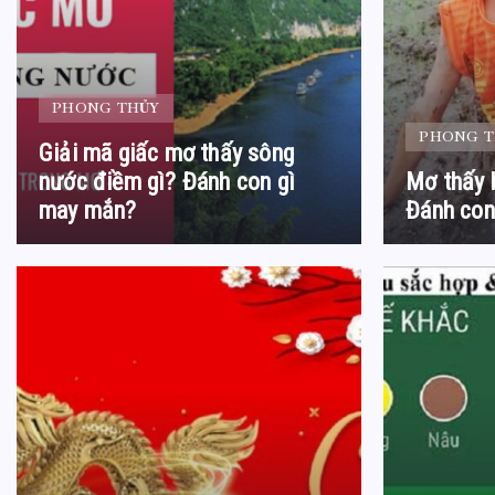
PHONG THỦY
PHONG T
Giải mã giấc mơ thấy sông
nước điềm gì? Đánh con gì
Mơ thấy 
may mắn?
Đánh con 
By
Nguyễn Nhạn
0
By
Nguy