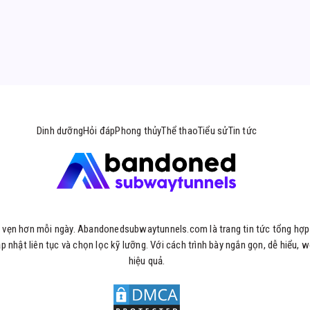
ắn và tài lộc
 ngọ hợp màu gì và kỵ màu nào nhất? Theo phong thủy ngũ hành, người tuổi
sinh năm 1990 rất hợp với màu đỏ, cam, tím, vàng và nâu, kỵ với màu xanh 
Để tìm hiểu kỹ hơn mời bạn đọc theo dõi bài viết của...
hêm
Dinh dưỡng
Hỏi đáp
Phong thủy
Thể thao
Tiểu sử
Tin tức
trọn vẹn hơn mỗi ngày. Abandonedsubwaytunnels.com là trang tin tức tổng hợ
nhật liên tục và chọn lọc kỹ lưỡng. Với cách trình bày ngắn gọn, dễ hiểu, 
hiệu quả.