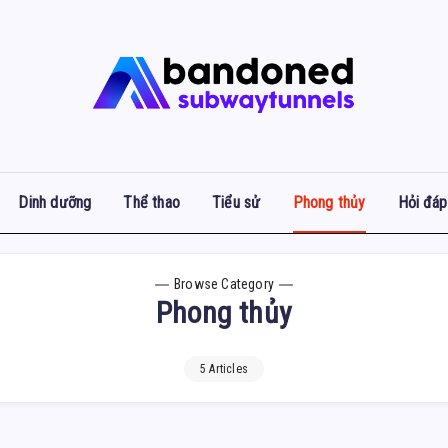
abandonedsubway
Dinh dưỡng
Thể thao
Tiểu sử
Phong thủy
Hỏi đáp
Browse Category
Phong thủy
5 Articles